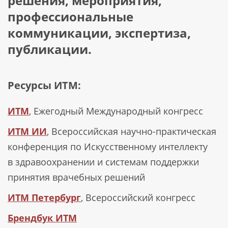
решения, мероприятия,
профессиональные
коммуникации, экспертиза,
публикации.
Ресурсы ИТМ:
ИТМ
, Ежегодный Международный конгресс
ИТМ ИИ
, Всероссийская научно-практическая
конференция по Искусственному интеллекту
в здравоохранении и системам поддержки
принятия врачебных решений
ИТМ Петербург
, Всероссийский конгресс
Брендбук ИТМ