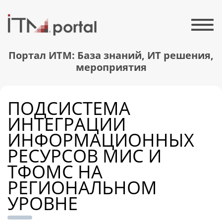
Портал ИТМ: База знаний, ИТ решения,
мероприятия
ПОДСИСТЕМА
ИНТЕГРАЦИИ
ИНФОРМАЦИОННЫХ
РЕСУРСОВ МИС И
ТФОМС НА
РЕГИОНАЛЬНОМ
УРОВНЕ