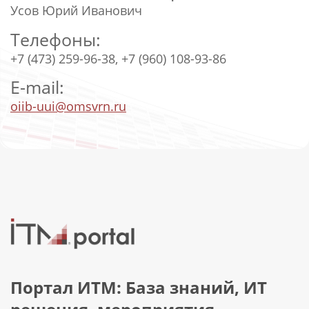
Усов Юрий Иванович
Телефоны:
+7 (473) 259-96-38, +7 (960) 108-93-86
E-mail:
oiib-uui@omsvrn.ru
Портал ИТМ: База знаний, ИТ