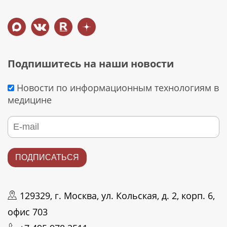
Подпишитесь на наши новости
Новости по информационным технологиям в
медицине
129329, г. Москва, ул. Кольская, д. 2, корп. 6,
офис 703