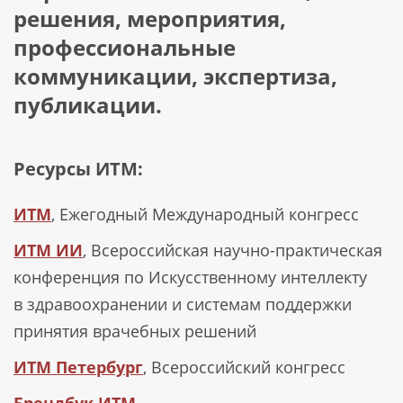
решения, мероприятия,
профессиональные
коммуникации, экспертиза,
публикации.
Ресурсы ИТМ:
ИТМ
, Ежегодный Международный конгресс
ИТМ ИИ
, Всероссийская научно-практическая
конференция по Искусственному интеллекту
в здравоохранении и системам поддержки
принятия врачебных решений
ИТМ Петербург
, Всероссийский конгресс