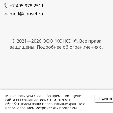
+7 495 978 2511
med@consef.ru
© 2021—2026 ООО "КОНСЭФ". Все права
защищены. Подробнее об ограничениях .
Мы используем cookie. Во время посещения
Приня
сайта вы соглашаетесь с тем, что мы
обрабатываем ваши персональные данные с
использованием метрических программ.