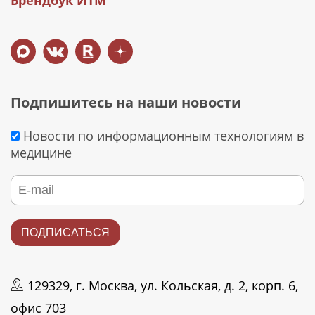
Брендбук ИТМ
Подпишитесь на наши новости
Новости по информационным технологиям в
медицине
129329, г. Москва, ул. Кольская, д. 2, корп. 6,
офис 703