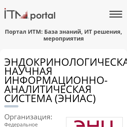
Портал ИТМ: База знаний, ИТ решения,
мероприятия
ЭНДОКРИНОЛОГИЧЕСК
НАУЧНАЯ
ИНФОРМАЦИОННО-
АНАЛИТИЧЕСКАЯ
СИСТЕМА (ЭНИАС)
Организация:
Федеральное