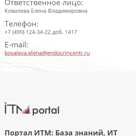
Ответственное лицо:
Ковалева Елена Владимировна
Телефон:
+7 (499) 124-34-22 доб. 1417
E-mail:
kovaleva.elena@endocrincentr.ru
Портал ИТМ: База знаний, ИТ