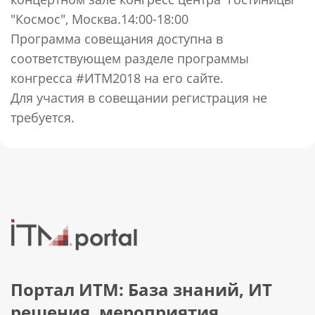
"Космос", Москва.14:00-18:00
Программа совещания доступна в
соответствующем разделе программы
конгресса #ИТМ2018 на его сайте.
Для участия в совещании регистрация не
требуется.
Портал ИТМ: База знаний, ИТ
решения, мероприятия,