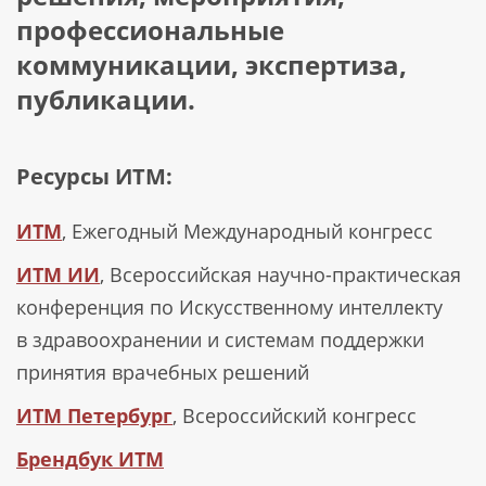
профессиональные
коммуникации, экспертиза,
публикации.
Ресурсы ИТМ:
ИТМ
, Ежегодный Международный конгресс
ИТМ ИИ
, Всероссийская научно-практическая
конференция по Искусственному интеллекту
в здравоохранении и системам поддержки
принятия врачебных решений
ИТМ Петербург
, Всероссийский конгресс
Брендбук ИТМ