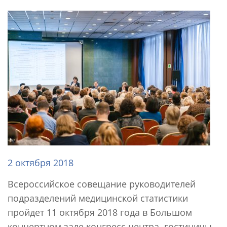
2 октября 2018
Всероссийское совещание руководителей
подразделений медицинской статистики
пройдет 11 октября 2018 года в Большом
концертном зале конгресс центра гостиницы