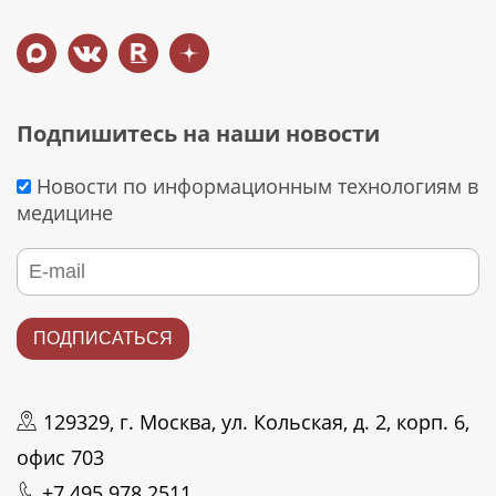
Подпишитесь на наши новости
Новости по информационным технологиям в
медицине
129329, г. Москва, ул. Кольская, д. 2, корп. 6,
офис 703
+7 495 978 2511