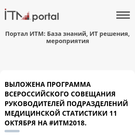
Портал ИТМ: База знаний, ИТ решения,
мероприятия
ВЫЛОЖЕНА ПРОГРАММА
ВСЕРОССИЙСКОГО СОВЕЩАНИЯ
РУКОВОДИТЕЛЕЙ ПОДРАЗДЕЛЕНИЙ
МЕДИЦИНСКОЙ СТАТИСТИКИ 11
ОКТЯБРЯ НА #ИТМ2018.