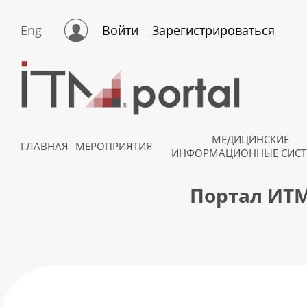
Eng
Войти
Зарегистрироваться
МЕДИЦИНСКИЕ
ГЛАВНАЯ
МЕРОПРИЯТИЯ
ИНФОРМАЦИОННЫЕ СИС
Портал ИТМ