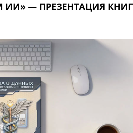
М ИИ» — ПРЕЗЕНТАЦИЯ КНИ