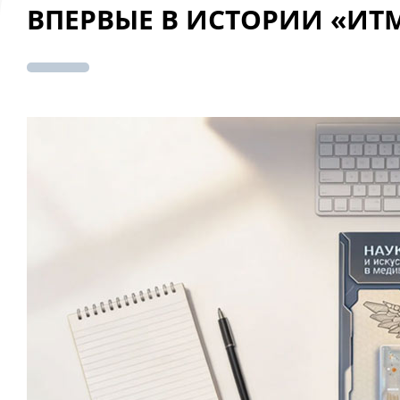
ВПЕРВЫЕ В ИСТОРИИ «ИТ