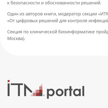
к безопасности и обоснованности решений.
Один из авторов книги, модератор секции «И
«От цифровых решений для контроля инфекций
Секция по клинической биоинформатике пройдет 
Москва).