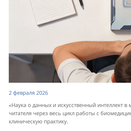
2 февраля 2026
«Наука о данных и искусственный интеллект в
читателя через весь цикл работы с биомедиц
клиническую практику.