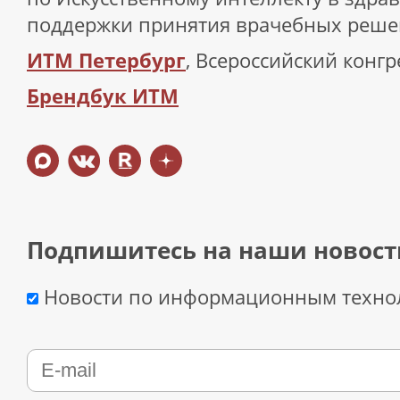
поддержки принятия врачебных реш
ИТМ Петербург
, Всероссийский конгр
Брендбук ИТМ
Подпишитесь на наши новост
Новости по информационным техно