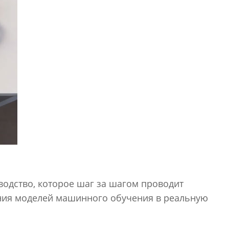
водство, которое шаг за шагом проводит
ения моделей машинного обучения в реальную