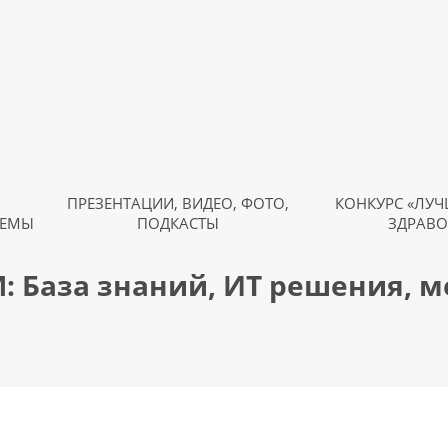
ПРЕЗЕНТАЦИИ, ВИДЕО, ФОТО,
КОНКУРС «ЛУЧ
ТЕМЫ
ПОДКАСТЫ
ЗДРАВО
: База знаний, ИТ решения, 