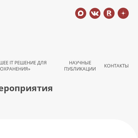
ШЕЕ IT РЕШЕНИЕ ДЛЯ
НАУЧНЫЕ
КОНТАКТЫ
ОХРАНЕНИЯ»
ПУБЛИКАЦИИ
мероприятия