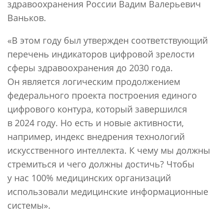
здравоохранения России Вадим Валерьевич
Ваньков.
«В этом году был утвержден соответствующий
перечень индикаторов цифровой зрелости
сферы здравоохранения до 2030 года.
Он является логическим продолжением
федерального проекта построения единого
цифрового контура, который завершился
в 2024 году. Но есть и новые активности,
например, индекс внедрения технологий
искусственного интеллекта. К чему мы должны
стремиться и чего должны достичь? Чтобы
у нас 100% медицинских организаций
использовали медицинские информационные
системы».