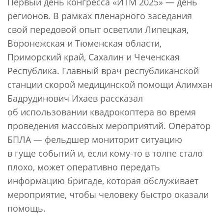
Первый день конгресса «ИТМ 2025» — день
регионов. В рамках пленарного заседания
свой передовой опыт осветили Липецкая,
Воронежская и Тюменская области,
Приморский край, Сахалин и Чеченская
Республика. Главный врач республиканской
станции скорой медицинской помощи Алимхан
Бадрудинович Ихаев рассказал
об использовании квадрокоптера во время
проведения массовых мероприятий. Оператор
БПЛА — фельдшер мониторит ситуацию
в гуще событий и, если кому-то в толпе стало
плохо, может оперативно передать
информацию бригаде, которая обслуживает
мероприятие, чтобы человеку быстро оказали
помощь.