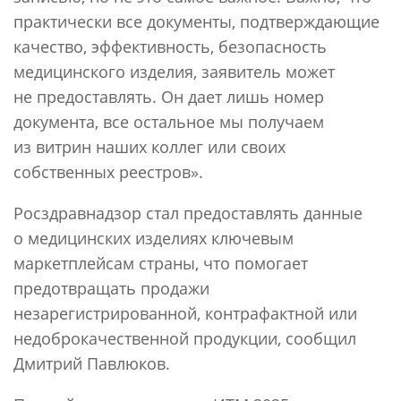
практически все документы, подтверждающие
качество, эффективность, безопасность
медицинского изделия, заявитель может
не предоставлять. Он дает лишь номер
документа, все остальное мы получаем
из витрин наших коллег или своих
собственных реестров».
Росздравнадзор стал предоставлять данные
о медицинских изделиях ключевым
маркетплейсам страны, что помогает
предотвращать продажи
незарегистрированной, контрафактной или
недоброкачественной продукции, сообщил
Дмитрий Павлюков.