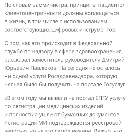
По словам замминистра, принципы пациенто/
клиентоцентричности должны воплощаться
в жизнь, в том числе с использованием
соответствующих цифровых инструментов.
О том, как это происходит в Федеральной
службе по надзору в сфере здравоохранения,
рассказал заместитель руководителя Дмитрий
Юрьевич Павлюков. На сегодня не осталось
ни одной услуги Росздравнадзора, которую
нельзя было бы получить на портале Госуслуг.
«В этом году мы вывели на портал ЕПГУ услугу
по регистрации медицинских изделий
и полностью ушли от бумажных документов.
Регистрация МИ подтверждается реестровой
записью, но не это самое важное. Важно, что