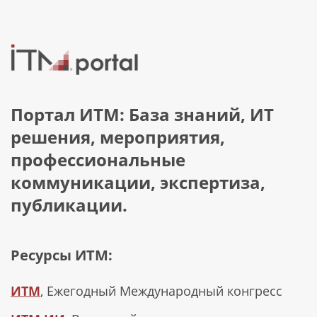
Портал ИТМ: База знаний, ИТ
решения, мероприятия,
профессиональные
коммуникации, экспертиза,
публикации.
Ресурсы ИТМ:
ИТМ
, Ежегодный Международный конгресс