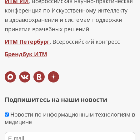
ИТМ ИИ
, Всероссийская научно-практическая
конференция по Искусственному интеллекту
в здравоохранении и системам поддержки
принятия врачебных решений
ИТМ Петербург
, Всероссийский конгресс
Брендбук ИТМ
Подпишитесь на наши новости
Новости по информационным технологиям в
медицине