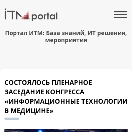
Портал ИТМ: База знаний, ИТ решения,
мероприятия
СОСТОЯЛОСЬ ПЛЕНАРНОЕ
ЗАСЕДАНИЕ КОНГРЕССА
«ИНФОРМАЦИОННЫЕ ТЕХНОЛОГИИ
В МЕДИЦИНЕ»