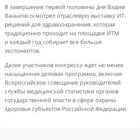
В завершение первой половины дня Вадим
Ваньков осмотрел отраслевую выставку ИТ-
решений для здравоохранения, которая
традиционно проходит на площадке ИТМ
и каждый год собирает все больше
экспонентов.
Далее участников конгресса ждет не менее
насыщенная деловая программа, включая
Всероссийское совещание руководителей
службы медицинской статистики органов
государственной власти в сфере охраны
здоровья субъектов Российской Федерации.