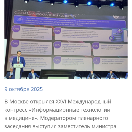
9 октября 2025
В Москве открылся XXVI Международный
конгресс «Информационные технологии
в медицине». Модератором пленарного
заседания выступил заместитель министра