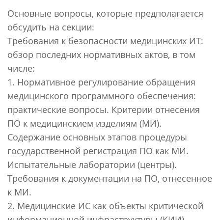
Основные вопросы, которые предполагается
обсудить на секции:
Требования к безопасности медицинских ИТ:
обзор последних нормативных актов, в том
числе:
1. Нормативное регулирование обращения
медицинского программного обеспечения:
практические вопросы. Критерии отнесения
ПО к медицинскием изделиям (МИ).
Содержание основных этапов процедуры
государственной регистрация ПО как МИ.
Испытательные лаборатории (центры).
Требования к документации на ПО, отнесенное
к МИ.
2. Медицинские ИС как объекты критической
информационной инфраструктуры (КИИ)