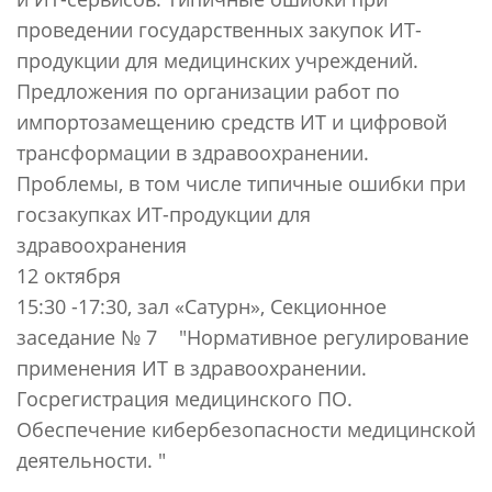
проведении государственных закупок ИТ-
продукции для медицинских учреждений.
Предложения по организации работ по
импортозамещению средств ИТ и цифровой
трансформации в здравоохранении.
Проблемы, в том числе типичные ошибки при
госзакупках ИТ-продукции для
здравоохранения
12 октября
15:30 -17:30, зал «Сатурн», Секционное
заседание № 7 "Нормативное регулирование
применения ИТ в здравоохранении.
Госрегистрация медицинского ПО.
Обеспечение кибербезопасности медицинской
деятельности. "