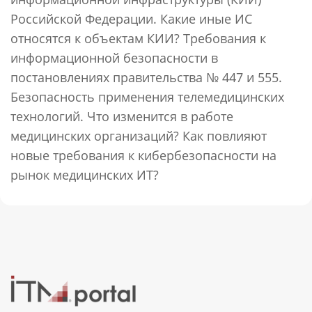
Российской Федерации. Какие иные ИС
относятся к объектам КИИ? Требования к
информационной безопасности в
постановлениях правительства № 447 и 555.
Безопасность применения телемедицинских
технологий. Что изменится в работе
медицинских организаций? Как повлияют
новые требования к кибербезопасности на
рынок медицинских ИТ?