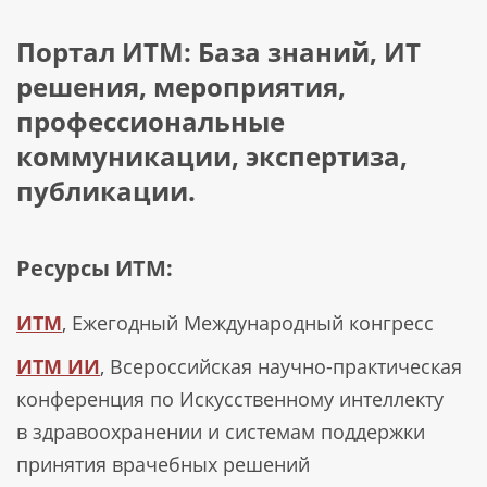
Портал ИТМ: База знаний, ИТ
решения, мероприятия,
профессиональные
коммуникации, экспертиза,
публикации.
Ресурсы ИТМ:
ИТМ
, Ежегодный Международный конгресс
ИТМ ИИ
, Всероссийская научно-практическая
конференция по Искусственному интеллекту
в здравоохранении и системам поддержки
принятия врачебных решений