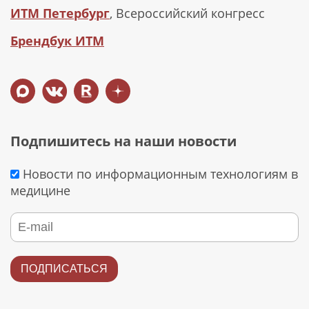
ИТМ Петербург
, Всероссийский конгресс
Брендбук ИТМ
Подпишитесь на наши новости
Новости по информационным технологиям в
медицине