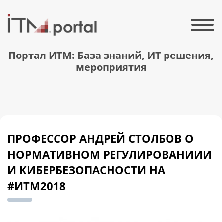
Портал ИТМ: База знаний, ИТ решения,
мероприятия
ПРОФЕССОР АНДРЕЙ СТОЛБОВ О
НОРМАТИВНОМ РЕГУЛИРОВАНИИИ
И КИБЕРБЕЗОПАСНОСТИ НА
#ИТМ2018