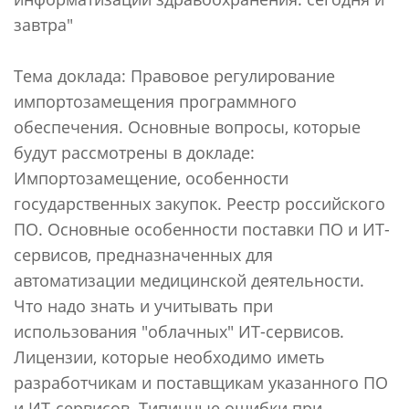
завтра"
Тема доклада: Правовое регулирование
импортозамещения программного
обеспечения. Основные вопросы, которые
будут рассмотрены в докладе:
Импортозамещение, особенности
государственных закупок. Реестр российского
ПО. Основные особенности поставки ПО и ИТ-
сервисов, предназначенных для
автоматизации медицинской деятельности.
Что надо знать и учитывать при
использования "облачных" ИТ-сервисов.
Лицензии, которые необходимо иметь
разработчикам и поставщикам указанного ПО
и ИТ-сервисов. Типичные ошибки при