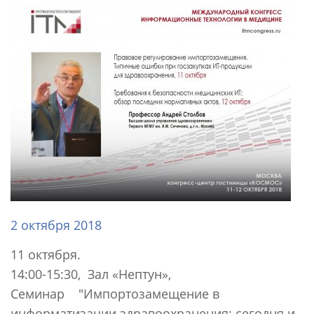
2 октября 2018
11 октября.
14:00-15:30, Зал «Нептун»,
Семинар "Импортозамещение в
информатизации здравоохранения: сегодня и