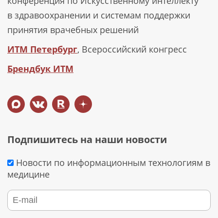
конференция по Искусственному интеллекту
в здравоохранении и системам поддержки
принятия врачебных решений
ИТМ Петербург
, Всероссийский конгресс
Брендбук ИТМ
Подпишитесь на наши новости
Новости по информационным технологиям в
медицине