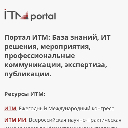
Портал ИТМ: База знаний, ИТ
решения, мероприятия,
профессиональные
коммуникации, экспертиза,
публикации.
Ресурсы ИТМ:
ИТМ
, Ежегодный Международный конгресс
ИТМ ИИ
, Всероссийская научно-практическая