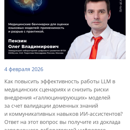
4 февраля 2026
Как повысить эффективность работы LLM в
медицинских сценариях и снизить риски
внедрения «галлюцинирующих» моделей
за счет валидации доменных знаний
и коммуникативных навыков ИИ-ассистентов?
Ответ на этот вопрос вы получите из доклада
заведующего лабораторией цифрового