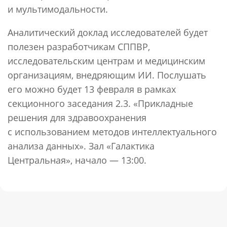
и мультимодальности.
Аналитический доклад исследователей будет
полезен разработчикам СППВР,
исследовательским центрам и медицинским
организациям, внедряющим ИИ. Послушать
его можно будет 13 февраля в рамках
секционного заседания 2.3. «Прикладные
решения для здравоохранения
с использованием методов интеллектуального
анализа данных». Зал «Галактика
Центральная», начало — 13:00.