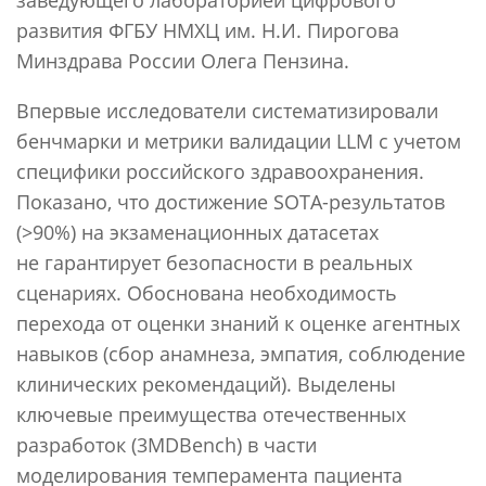
развития ФГБУ НМХЦ им. Н.И. Пирогова
Минздрава России Олега Пензина.
Впервые исследователи систематизировали
бенчмарки и метрики валидации LLM с учетом
специфики российского здравоохранения.
Показано, что достижение SOTA-результатов
(>90%) на экзаменационных датасетах
не гарантирует безопасности в реальных
сценариях. Обоснована необходимость
перехода от оценки знаний к оценке агентных
навыков (сбор анамнеза, эмпатия, соблюдение
клинических рекомендаций). Выделены
ключевые преимущества отечественных
разработок (3MDBench) в части
моделирования темперамента пациента