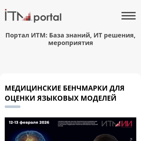
Портал ИТМ: База знаний, ИТ решения,
мероприятия
МЕДИЦИНСКИЕ БЕНЧМАРКИ ДЛЯ
ОЦЕНКИ ЯЗЫКОВЫХ МОДЕЛЕЙ