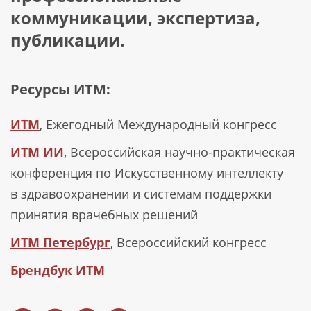
коммуникации, экспертиза,
публикации.
Ресурсы ИТМ:
ИТМ
, Ежегодный Международный конгресс
ИТМ ИИ
, Всероссийская научно-практическая
конференция по Искусственному интеллекту
в здравоохранении и системам поддержки
принятия врачебных решений
ИТМ Петербург
, Всероссийский конгресс
Брендбук ИТМ