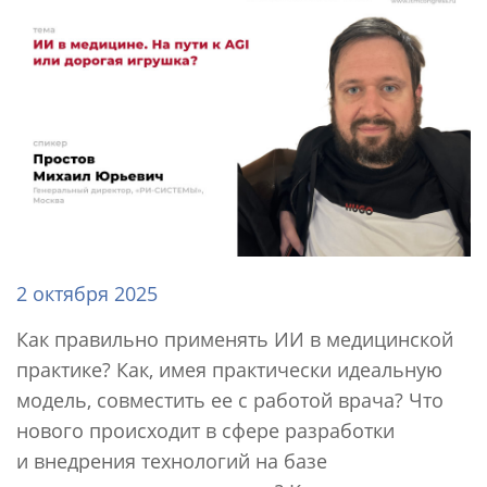
2 октября 2025
Как правильно применять ИИ в медицинской
практике? Как, имея практически идеальную
модель, совместить ее с работой врача? Что
нового происходит в сфере разработки
и внедрения технологий на базе