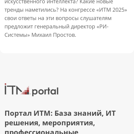
искусственного интеллекта? Какие новые
тренды наметились? На конгрессе «ИТМ 2025»
свои ответы на эти вопросы слушателям
предложит генеральный директор «РИ-
Системы» Михаил Простов.
Портал ИТМ: База знаний, ИТ
решения, мероприятия,
профессиональные