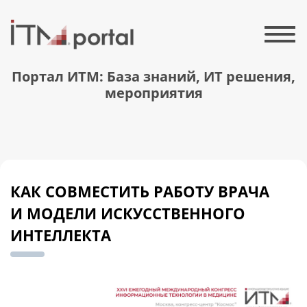
Портал ИТМ: База знаний, ИТ решения,
мероприятия
КАК СОВМЕСТИТЬ РАБОТУ ВРАЧА
И МОДЕЛИ ИСКУССТВЕННОГО
ИНТЕЛЛЕКТА