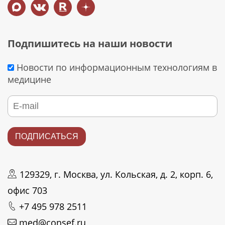
Подпишитесь на наши новости
Новости по информационным технологиям в
медицине
129329, г. Москва, ул. Кольская, д. 2, корп. 6,
офис 703
+7 495 978 2511
med@consef.ru