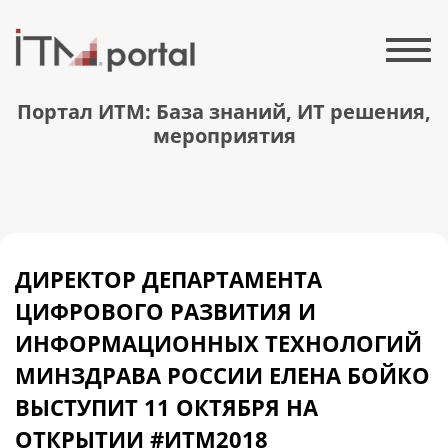
Портал ИТМ: База знаний, ИТ решения,
мероприятия
ДИРЕКТОР ДЕПАРТАМЕНТА
ЦИФРОВОГО РАЗВИТИЯ И
ИНФОРМАЦИОННЫХ ТЕХНОЛОГИЙ
МИНЗДРАВА РОССИИ ЕЛЕНА БОЙКО
ВЫСТУПИТ 11 ОКТЯБРЯ НА
ОТКРЫТИИ #ИТМ2018