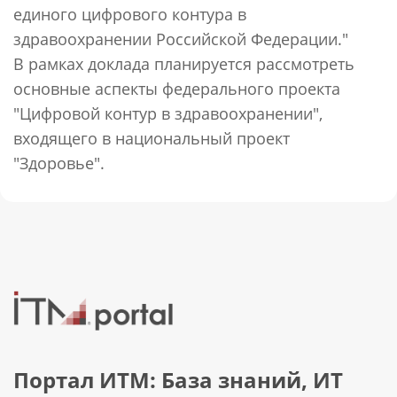
единого цифрового контура в
здравоохранении Российской Федерации."
В рамках доклада планируется рассмотреть
основные аспекты федерального проекта
"Цифровой контур в здравоохранении",
входящего в национальный проект
"Здоровье".
Портал ИТМ: База знаний, ИТ