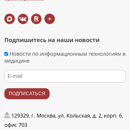
Подпишитесь на наши новости
Новости по информационным технологиям в
медицине
129329, г. Москва, ул. Кольская, д. 2, корп. 6,
офис 703