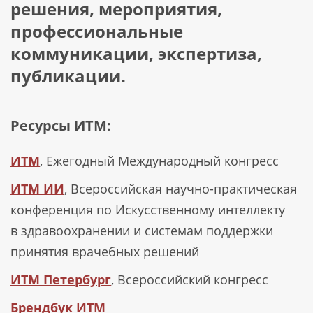
решения, мероприятия,
профессиональные
коммуникации, экспертиза,
публикации.
Ресурсы ИТМ:
ИТМ
, Ежегодный Международный конгресс
ИТМ ИИ
, Всероссийская научно-практическая
конференция по Искусственному интеллекту
в здравоохранении и системам поддержки
принятия врачебных решений
ИТМ Петербург
, Всероссийский конгресс
Брендбук ИТМ