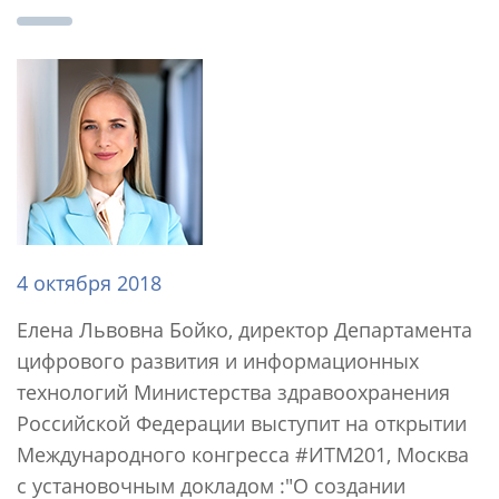
4 октября 2018
Елена Львовна Бойко, директор Департамента
цифрового развития и информационных
технологий Министерства здравоохранения
Российской Федерации выступит на открытии
Международного конгресса #ИТМ201, Москва
с установочным докладом :"О создании