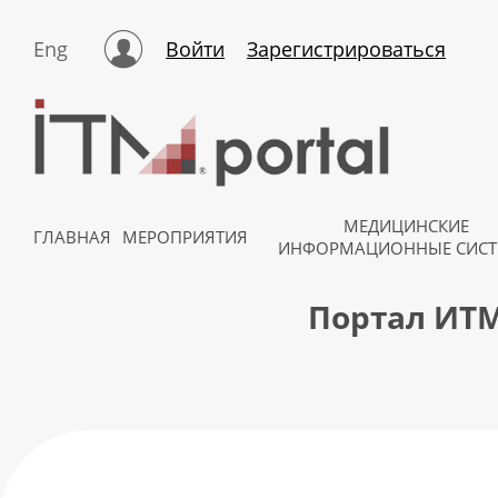
Eng
Войти
Зарегистрироваться
МЕДИЦИНСКИЕ
ГЛАВНАЯ
МЕРОПРИЯТИЯ
ИНФОРМАЦИОННЫЕ СИС
Портал ИТМ