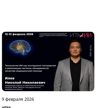
9 февраля 2026