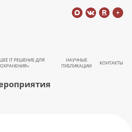
ШЕЕ IT РЕШЕНИЕ ДЛЯ
НАУЧНЫЕ
КОНТАКТЫ
ОХРАНЕНИЯ»
ПУБЛИКАЦИИ
мероприятия