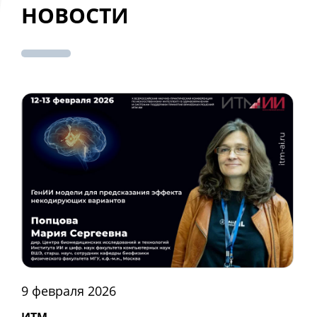
НОВОСТИ
9 февраля 2026