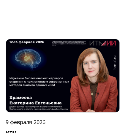
9 февраля 2026