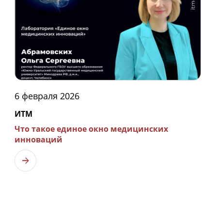
6 февраля 2026
ИТМ
Что такое единое окно медицинских
инноваций
Узнать больше