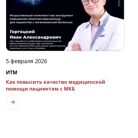
5 февраля 2026
ИТМ
Как повысить качество медицинской
помощи пациентам с МКБ
Узнать больше