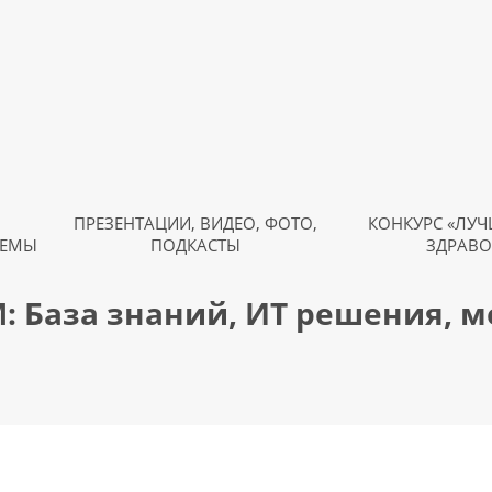
ПРЕЗЕНТАЦИИ, ВИДЕО, ФОТО,
КОНКУРС «ЛУЧ
ТЕМЫ
ПОДКАСТЫ
ЗДРАВО
: База знаний, ИТ решения, 