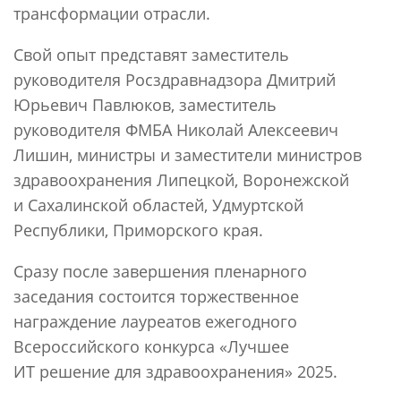
трансформации отрасли.
Свой опыт представят заместитель
руководителя Росздравнадзора Дмитрий
Юрьевич Павлюков, заместитель
руководителя ФМБА Николай Алексеевич
Лишин, министры и заместители министров
здравоохранения Липецкой, Воронежской
и Сахалинской областей, Удмуртской
Республики, Приморского края.
Сразу после завершения пленарного
заседания состоится торжественное
награждение лауреатов ежегодного
Всероссийского конкурса «Лучшее
ИТ решение для здравоохранения» 2025.