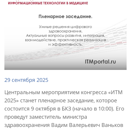
29 сентября 2025
Центральным мероприятием конгресса «ИТМ
2025» станет пленарное заседание, которое
состоится 9 октября в БКЗ (начало в 10:00). Его
проведут заместитель министра
здравоохранения Вадим Валерьевич Ваньков