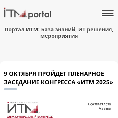
Портал ИТМ: База знаний, ИТ решения,
мероприятия
9 ОКТЯБРЯ ПРОЙДЕТ ПЛЕНАРНОЕ
ЗАСЕДАНИЕ КОНГРЕССА «ИТМ 2025»