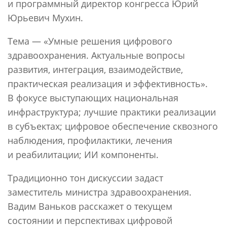
и программный директор конгресса Юрий
Юрьевич Мухин.
Тема — «Умные решения цифрового
здравоохранения. Актуальные вопросы
развития, интеграция, взаимодействие,
практическая реализация и эффективность».
В фокусе выступающих национальная
инфраструктура; лучшие практики реализации
в субъектах; цифровое обеспечение сквозного
наблюдения, профилактики, лечения
и реабилитации; ИИ компоненты.
Традиционно тон дискуссии задаст
заместитель министра здравоохранения.
Вадим Ваньков расскажет о текущем
состоянии и перспективах цифровой