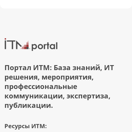
Портал ИТМ: База знаний, ИТ
решения, мероприятия,
профессиональные
коммуникации, экспертиза,
публикации.
Ресурсы ИТМ: