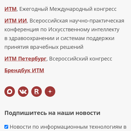
ИТМ
, Ежегодный Международный конгресс
ИТМ ИИ
, Всероссийская научно-практическая
конференция по Искусственному интеллекту
в здравоохранении и системам поддержки
принятия врачебных решений
ИТМ Петербург
, Всероссийский конгресс
Брендбук ИТМ
Подпишитесь на наши новости
Новости по информационным технологиям в