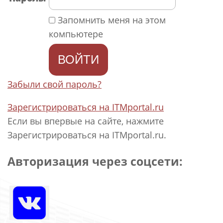
Запомнить меня на этом
компьютере
Забыли свой пароль?
Зарегистрироваться на ITMportal.ru
Если вы впервые на сайте, нажмите
Зарегистрироваться на ITMportal.ru.
Авторизация через соцсети: