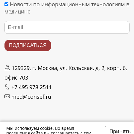
Новости по информационным технологиям в
медицине
129329, г. Москва, ул. Кольская, д. 2, корп. 6,
офис 703
+7 495 978 2511
med@consef.ru
© 2021—2026 ООО "КОНСЭФ". Все права
Мы используем cookie. Во время
Принять
посещения сайта вы соглашаетесь с тем,