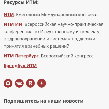
Ресурсы ИТМ:
ИТМ
, Ежегодный Международный конгресс
ИТМ ИИ
, Всероссийская научно-практическая
конференция по Искусственному интеллекту
в здравоохранении и системам поддержки
принятия врачебных решений
ИТМ Петербург
, Всероссийский конгресс
Брендбук ИТМ
Подпишитесь на наши новости