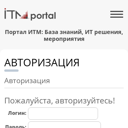
Портал ИТМ: База знаний, ИТ решения,
мероприятия
АВТОРИЗАЦИЯ
Авторизация
Пожалуйста, авторизуйтесь!
Логин:
Пароль: