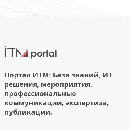
Портал ИТМ: База знаний, ИТ
решения, мероприятия,
профессиональные
коммуникации, экспертиза,
публикации.