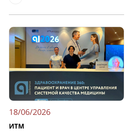
18/06/2026
ИТМ