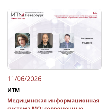
11/06/2026
ИТМ
Медицинская информационная
система МО: современные