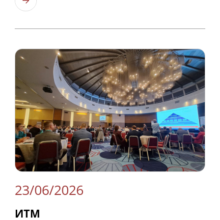
Узнать больше
23/06/2026
ИТМ