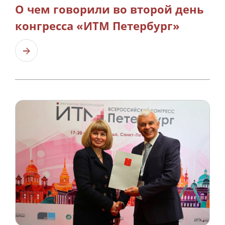
О чем говорили во второй день
конгресса «ИТМ Петербург»
Узнать больше