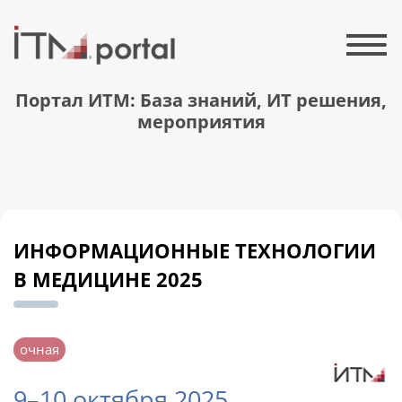
Портал ИТМ: База знаний, ИТ решения,
мероприятия
ИНФОРМАЦИОННЫЕ ТЕХНОЛОГИИ
В МЕДИЦИНЕ 2025
очная
9–10 октября 2025