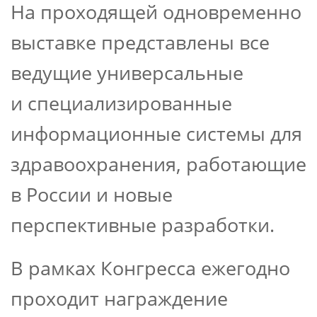
На проходящей одновременно
выставке представлены все
ведущие универсальные
и специализированные
информационные системы для
здравоохранения, работающие
в России и новые
перспективные разработки.
В рамках Конгресса ежегодно
проходит награждение