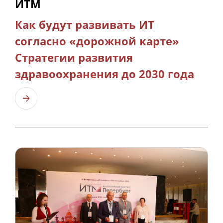
ИТМ
Как будут развивать ИТ
согласно «дорожной карте»
Стратегии развития
здравоохранения до 2030 года
Узнать больше