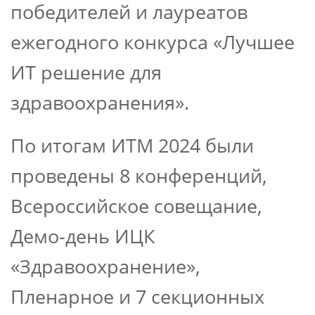
победителей и лауреатов
ежегодного конкурса «Лучшее
ИТ решение для
здравоохранения».
По итогам ИТМ 2024 были
проведены 8 конференций,
Всероссийское совещание,
Демо-день ИЦК
«Здравоохранение»,
Пленарное и 7 секционных