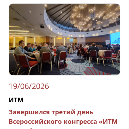
19/06/2026
ИТМ
Завершился третий день
Всероссийского конгресса «ИТМ