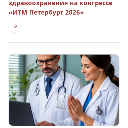
здравоохранения на конгрессе
«ИТМ Петербург 2026»
Узнать больше