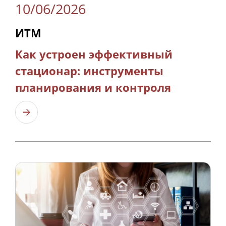
10/06/2026
ИТМ
Как устроен эффективный
стационар: инструменты
планирования и контроля
Узнать больше