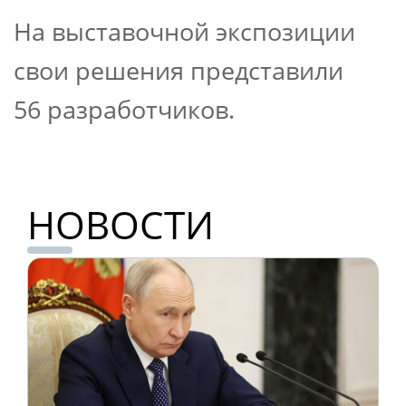
На выставочной экспозиции
свои решения представили
56 разработчиков.
НОВОСТИ