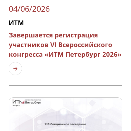
04/06/2026
ИТМ
Завершается регистрация
участников VI Всероссийского
конгресса «ИТМ Петербург 2026»
Узнать больше