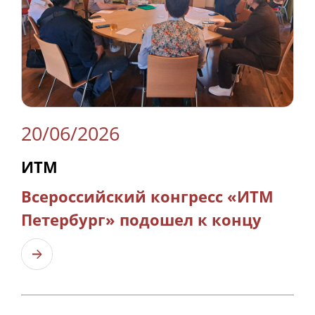
20/06/2026
ИТМ
Всероссийский конгресс «ИТМ
Петербург» подошел к концу
Узнать больше