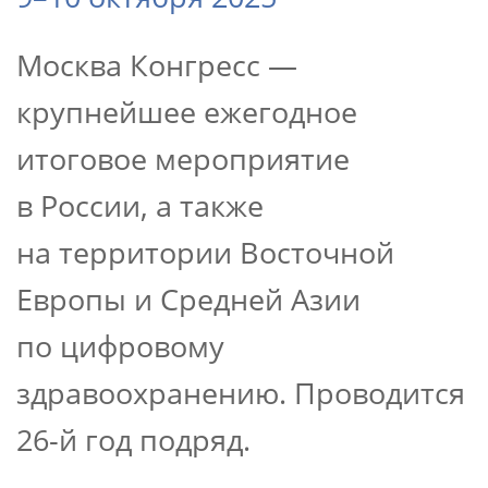
Москва Конгресс —
крупнейшее ежегодное
итоговое мероприятие
в России, а также
на территории Восточной
Европы и Средней Азии
по цифровому
здравоохранению. Проводится
26-й год подряд.