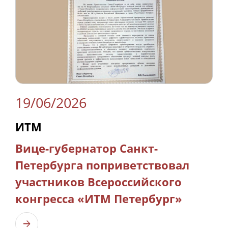
19/06/2026
ИТМ
Вице-губернатор Санкт-
Петербурга поприветствовал
участников Всероссийского
конгресса «ИТМ Петербург»
Узнать больше