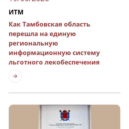
ИТМ
Как Тамбовская область
перешла на единую
региональную
информационную систему
льготного лекобеспечения
Узнать больше