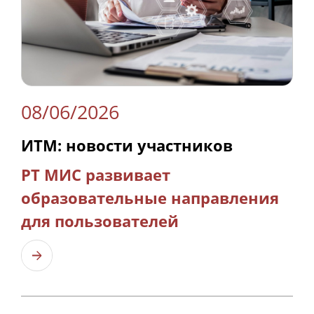
08/06/2026
ИТМ: новости участников
РТ МИС развивает
образовательные направления
для пользователей
Узнать больше