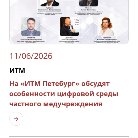
11/06/2026
ИТМ
На «ИТМ Петебург» обсудят
особенности цифровой среды
частного медучреждения
Узнать больше