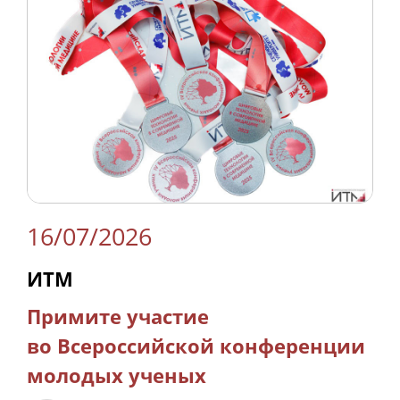
16/07/2026
ИТМ
Примите участие
во Всероссийской конференции
молодых ученых