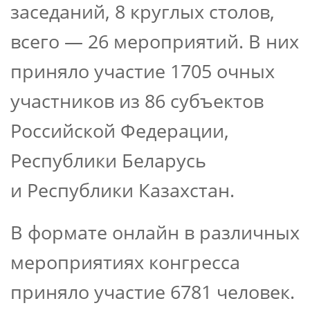
заседаний, 8 круглых столов,
всего — 26 мероприятий. В них
приняло участие 1705 очных
участников из 86 субъектов
Российской Федерации,
Республики Беларусь
и Республики Казахстан.
В формате онлайн в различных
мероприятиях конгресса
приняло участие 6781 человек.