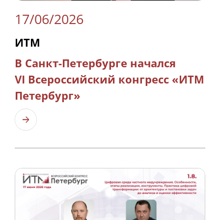
17/06/2026
ИТМ
В Санкт-Петербурге начался
VI Всероссийский конгресс «ИТМ
Петербург»
Узнать больше