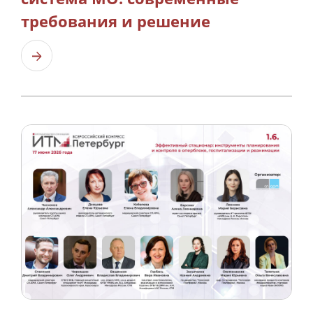
требования и решение
Узнать больше