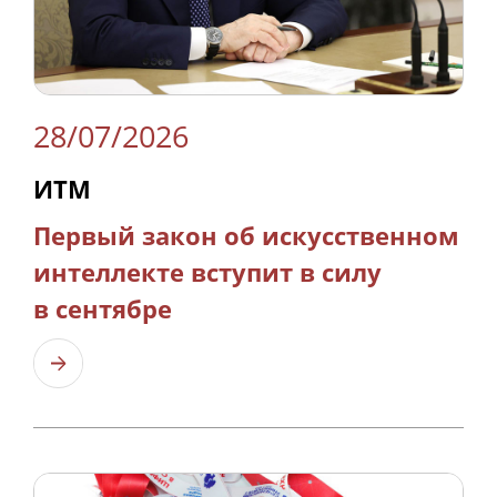
28/07/2026
ИТМ
Первый закон об искусственном
интеллекте вступит в силу
в сентябре
Узнать больше