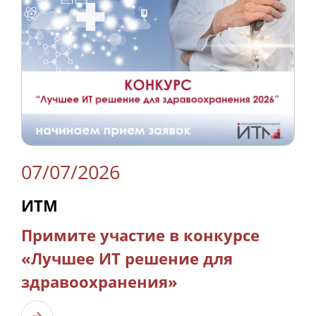
07/07/2026
ИТМ
Примите участие в конкурсе
«Лучшее ИТ решение для
здравоохранения»