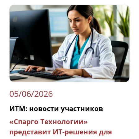
05/06/2026
ИТМ: новости участников
«Спарго Технологии»
представит ИТ-решения для