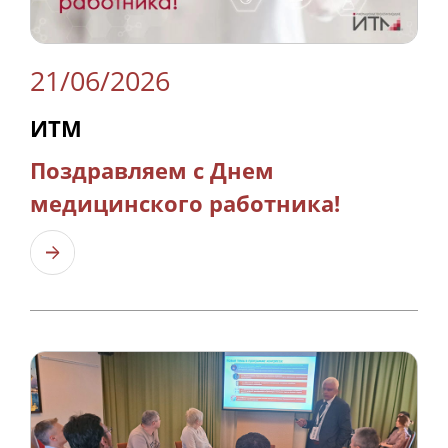
21/06/2026
ИТМ
Поздравляем с Днем
медицинского работника!
Узнать больше