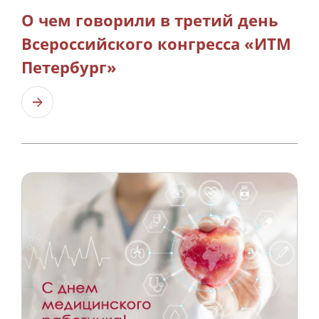
О чем говорили в третий день
Всероссийского конгресса «ИТМ
Петербург»
Узнать больше