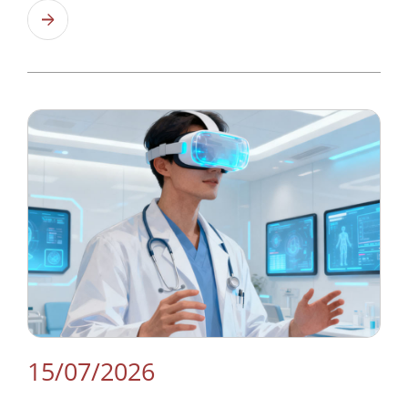
Узнать больше
15/07/2026