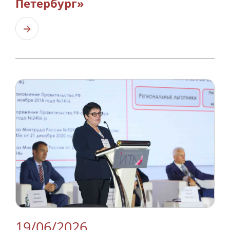
Петербург»
Узнать больше
19/06/2026