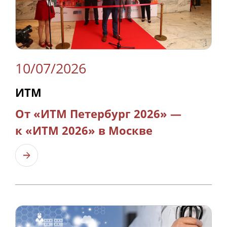
10/07/2026
ИТМ
От «ИТМ Петербург 2026» —
к «ИТМ 2026» в Москве
Узнать больше